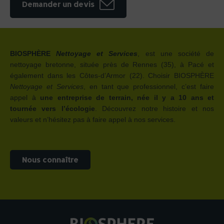
Demander un devis
BIOSPHÈRE
Nettoyage et Services
, est une société de
nettoyage bretonne, située près de Rennes (35), à Pacé et
également dans les Côtes-d’Armor (22). Choisir BIOSPHÈRE
Nettoyage et Services
, en tant que professionnel, c’est faire
appel à
une entreprise de terrain, née il y a 10 ans et
tournée vers l’écologie
. Découvrez notre histoire et nos
valeurs et n’hésitez pas à faire appel à nos services.
Nous connaître