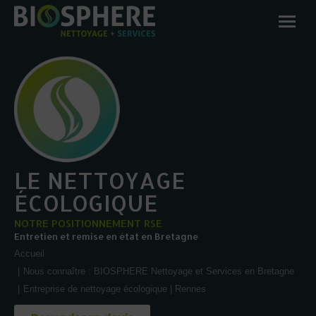
LE NETTOYAGE
ÉCOLOGIQUE
NOTRE POSITIONNEMENT RSE
Entretien et remise en état en Bretagne
Vous êtes ici :
Accueil
Nous connaître : BIOSPHERE Nettoyage et Services en Bretagne
Entreprise de nettoyage écologique | Rennes